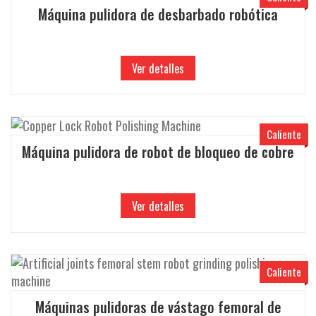
Máquina pulidora de desbarbado robótica
Ver detalles
Caliente
Máquina pulidora de robot de bloqueo de cobre
Ver detalles
Caliente
Máquinas pulidoras de vástago femoral de