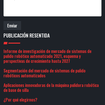
Enviar
PUBLICACIÓN RESENTIDA
Informe de investigación de mercado de sistemas de
pulido robótico automatizado 2021, esquema y
perspectivas de crecimiento hasta 2027
Segmentación del mercado de sistemas de pulido
robóticos automatizados
Aplicaciones innovadoras de la máquina pulidora robótica
de base de silla
¿Por qué elegirnos?