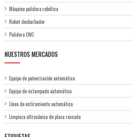
Máquina pulidora robótica
Robot desbarbador
Pulidora CNC
NUESTROS MERCADOS
Equipo de pulverización automática
Equipo de estampado automático
Línea de estiramiento automática
Limpieza ultrasónica de placa roscada
ETIQUETAS