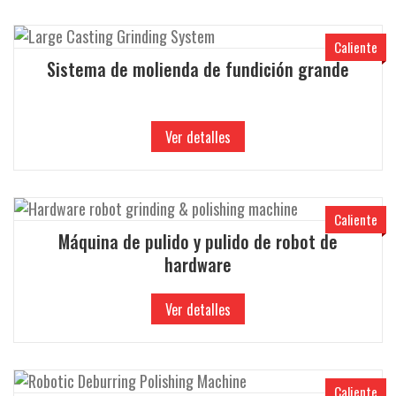
Caliente
Sistema de molienda de fundición grande
Ver detalles
Caliente
Máquina de pulido y pulido de robot de
hardware
Ver detalles
Caliente