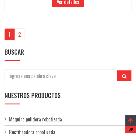
Ver detalles
1
2
BUSCAR
NUESTROS PRODUCTOS
Máquina pulidora robotizada
Rectificadora robotizada