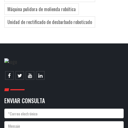
Máquina pulidora de molienda robótica
Unidad de rectificado de desbarbado robotizado
ENVIAR CONSULTA