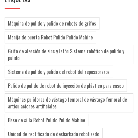
Máquina de pulido y pulido de robots de grifos
Manija de puerta Robot Pulido Pulido Mahine
Grifo de aleación de zinc y latón Sistema robótico de pulido y
pulido
Sistema de pulido y pulido del robot del reposabrazos
Pulido de pulido de robot de inyección de plástico para casco
Máquinas pulidoras de vástago femoral de vástago femoral de
articulaciones artificiales
Base de silla Robot Pulido Pulido Mahine
Unidad de rectificado de desbarbado robotizado