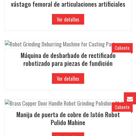
vástago femoral de articulaciones artificiales
Ver detalles
Caliente
Máquina de desbarbado de rectificado
robotizado para piezas de fundición
Ver detalles
Caliente
Manija de puerta de cobre de latón Robot
Pulido Mahine