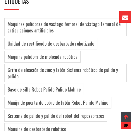
ETIQUETAS
Máquinas pulidoras de vástago femoral de vástago femoral de
articulaciones artificiales
Unidad de rectificado de desbarbado robotizado
Máquina pulidora de molienda robótica
Grifo de aleación de zinc y latón Sistema robótico de pulido y
pulido
Base de silla Robot Pulido Pulido Mahine
Manija de puerta de cobre de latón Robot Pulido Mahine
Sistema de pulido y pulido del robot del reposabrazos
Máquina de desbarbado robótico