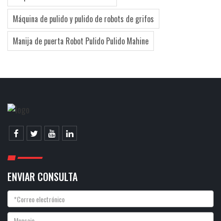
Máquina de pulido y pulido de robots de grifos
Manija de puerta Robot Pulido Pulido Mahine
ENVIAR CONSULTA