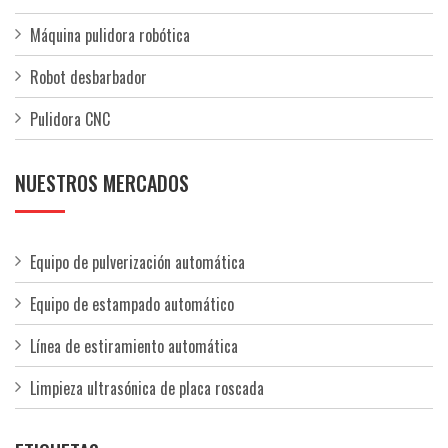
Máquina pulidora robótica
Robot desbarbador
Pulidora CNC
NUESTROS MERCADOS
Equipo de pulverización automática
Equipo de estampado automático
Línea de estiramiento automática
Limpieza ultrasónica de placa roscada