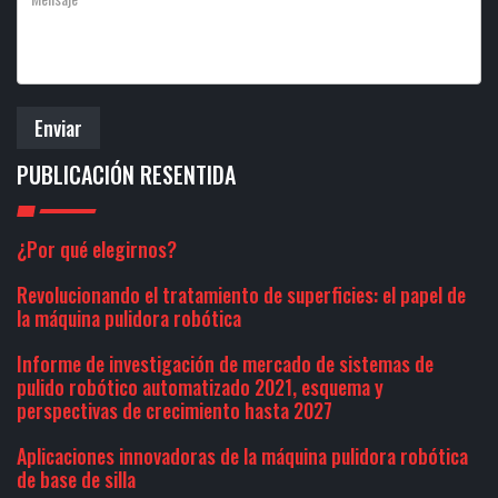
Enviar
PUBLICACIÓN RESENTIDA
¿Por qué elegirnos?
Revolucionando el tratamiento de superficies: el papel de
la máquina pulidora robótica
Informe de investigación de mercado de sistemas de
pulido robótico automatizado 2021, esquema y
perspectivas de crecimiento hasta 2027
Aplicaciones innovadoras de la máquina pulidora robótica
de base de silla