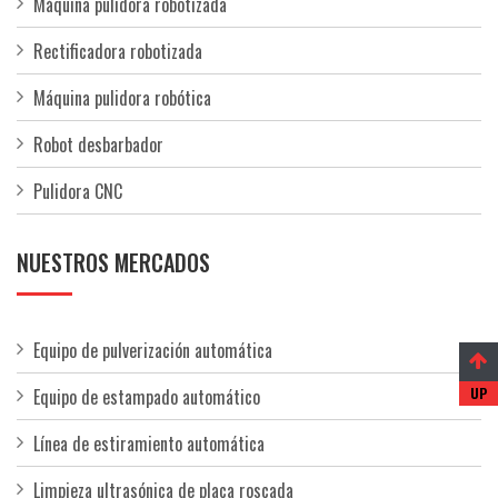
Máquina pulidora robotizada
Rectificadora robotizada
Máquina pulidora robótica
Robot desbarbador
Pulidora CNC
NUESTROS MERCADOS
Equipo de pulverización automática
Equipo de estampado automático
Línea de estiramiento automática
Limpieza ultrasónica de placa roscada