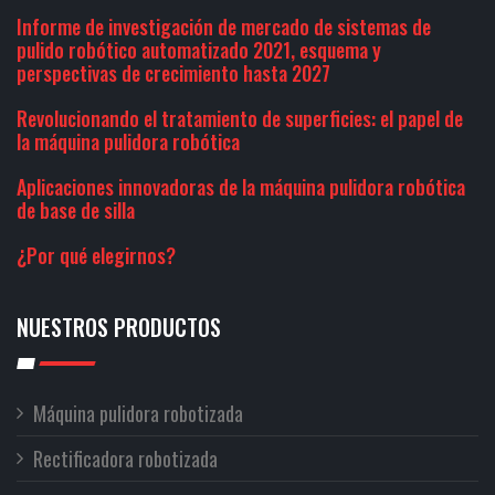
Informe de investigación de mercado de sistemas de
pulido robótico automatizado 2021, esquema y
perspectivas de crecimiento hasta 2027
Revolucionando el tratamiento de superficies: el papel de
la máquina pulidora robótica
Aplicaciones innovadoras de la máquina pulidora robótica
de base de silla
¿Por qué elegirnos?
NUESTROS PRODUCTOS
Máquina pulidora robotizada
Rectificadora robotizada