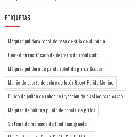
ETIQUETAS
Máquina pulidora robot de base de silla de aluminio
Unidad de rectificado de desbarbado robotizado
Máquina pulidora de pulido robot de grifos Cooper
Manija de puerta de cobre de latón Robot Pulido Mahine
Pulido de pulido de robot de inyección de plástico para casco
Máquina de pulido y pulido de robots de grifos
Sistema de molienda de fundición grande