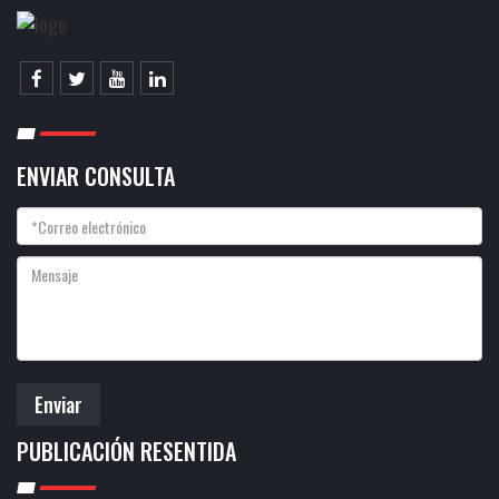
ENVIAR CONSULTA
Enviar
PUBLICACIÓN RESENTIDA