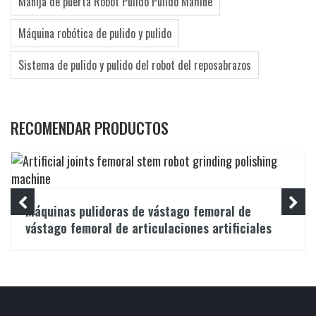
Manija de puerta Robot Pulido Pulido Mahine
Máquina robótica de pulido y pulido
Sistema de pulido y pulido del robot del reposabrazos
RECOMENDAR PRODUCTOS
Máquinas pulidoras de vástago femoral de
vástago femoral de articulaciones artificiales