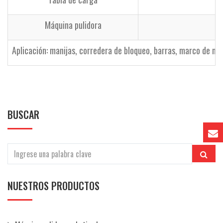
Máquina pulidora
Aplicación: manijas, corredera de bloqueo, barras, marco de me
BUSCAR
NUESTROS PRODUCTOS