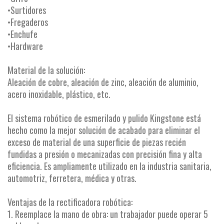
•Surtidores
•Fregaderos
•Enchufe
•Hardware
Material de la solución:
Aleación de cobre, aleación de zinc, aleación de aluminio,
acero inoxidable, plástico, etc.
El sistema robótico de esmerilado y pulido Kingstone está
hecho como la mejor solución de acabado para eliminar el
exceso de material de una superficie de piezas recién
fundidas a presión o mecanizadas con precisión fina y alta
eficiencia. Es ampliamente utilizado en la industria sanitaria,
automotriz, ferretera, médica y otras.
Ventajas de la rectificadora robótica:
1. Reemplace la mano de obra: un trabajador puede operar 5