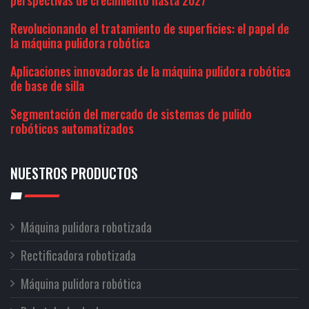
perspectivas de crecimiento hasta 2027
Revolucionando el tratamiento de superficies: el papel de
la máquina pulidora robótica
Aplicaciones innovadoras de la máquina pulidora robótica
de base de silla
Segmentación del mercado de sistemas de pulido
robóticos automatizados
NUESTROS PRODUCTOS
Máquina pulidora robotizada
Rectificadora robotizada
Máquina pulidora robótica