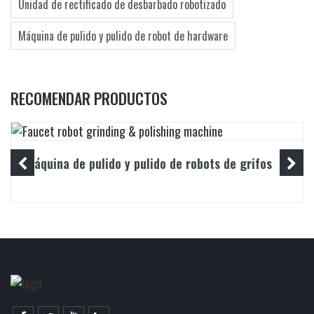
Unidad de rectificado de desbarbado robotizado
Máquina de pulido y pulido de robot de hardware
RECOMENDAR PRODUCTOS
Máquina de pulido y pulido de robots de grifos