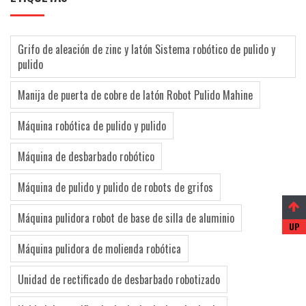
Grifo de aleación de zinc y latón Sistema robótico de pulido y
pulido
Manija de puerta de cobre de latón Robot Pulido Mahine
Máquina robótica de pulido y pulido
Máquina de desbarbado robótico
Máquina de pulido y pulido de robots de grifos
Máquina pulidora robot de base de silla de aluminio
Máquina pulidora de molienda robótica
Unidad de rectificado de desbarbado robotizado