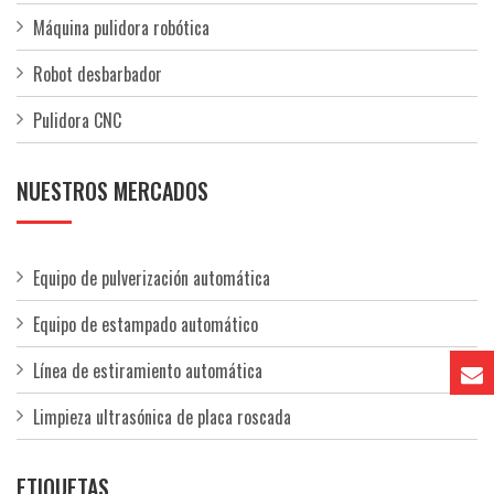
Máquina pulidora robótica
Robot desbarbador
Pulidora CNC
NUESTROS MERCADOS
Equipo de pulverización automática
Equipo de estampado automático
Línea de estiramiento automática
Limpieza ultrasónica de placa roscada
ETIQUETAS