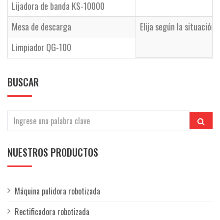
Lijadora de banda KS-10000
Mesa de descarga
Elija según la situación 
Limpiador QG-100
BUSCAR
NUESTROS PRODUCTOS
Máquina pulidora robotizada
Rectificadora robotizada